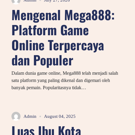
Admin
July 27, 2026
Mengenal Mega888:
Platform Game
Online Terpercaya
dan Populer
Dalam dunia game online, Mega888 telah menjadi salah
satu platform yang paling dikenal dan digemari oleh
banyak pemain. Popularitasnya tidak…
Admin
August 04, 2025
Luas Ibu Kota