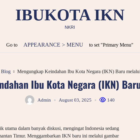
IBUKOTA IKN
NKRI
APPEARANCE > MENU
Go to
to set "Primary Menu"
Blog
Mengungkap Keindahan Ibu Kota Negara (IKN) Baru melalu
dahan Ibu Kota Negara (IKN) Bar
Admin
August 03, 2025
140
pik utama dalam banyak diskusi, mengingat Indonesia sedang
imantan Timur. Menggambarkan IKN baru ini melalui gambar