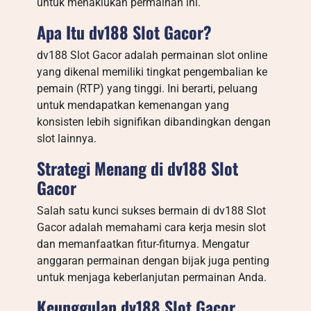
untuk menaklukan permainan ini.
Apa Itu dv188 Slot Gacor?
dv188 Slot Gacor adalah permainan slot online
yang dikenal memiliki tingkat pengembalian ke
pemain (RTP) yang tinggi. Ini berarti, peluang
untuk mendapatkan kemenangan yang
konsisten lebih signifikan dibandingkan dengan
slot lainnya.
Strategi Menang di dv188 Slot
Gacor
Salah satu kunci sukses bermain di dv188 Slot
Gacor adalah memahami cara kerja mesin slot
dan memanfaatkan fitur-fiturnya. Mengatur
anggaran permainan dengan bijak juga penting
untuk menjaga keberlanjutan permainan Anda.
Keunggulan dv188 Slot Gacor