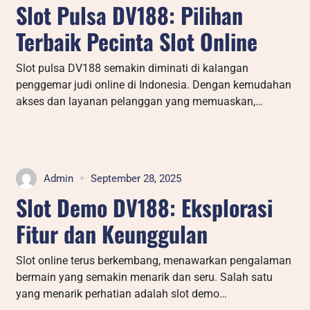
Slot Pulsa DV188: Pilihan
Terbaik Pecinta Slot Online
Slot pulsa DV188 semakin diminati di kalangan
penggemar judi online di Indonesia. Dengan kemudahan
akses dan layanan pelanggan yang memuaskan,…
Admin
September 28, 2025
Slot Demo DV188: Eksplorasi
Fitur dan Keunggulan
Slot online terus berkembang, menawarkan pengalaman
bermain yang semakin menarik dan seru. Salah satu
yang menarik perhatian adalah slot demo…