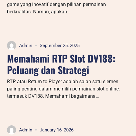
game yang inovatif dengan pilihan permainan
berkualitas. Namun, apakah…
Admin
September 25, 2025
Memahami RTP Slot DV188:
Peluang dan Strategi
RTP atau Return to Player adalah salah satu elemen
paling penting dalam memilih permainan slot online,
termasuk DV188. Memahami bagaimana…
Admin
January 16, 2026