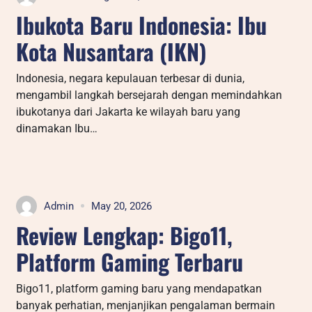
Ibukota Baru Indonesia: Ibu
Kota Nusantara (IKN)
Indonesia, negara kepulauan terbesar di dunia,
mengambil langkah bersejarah dengan memindahkan
ibukotanya dari Jakarta ke wilayah baru yang
dinamakan Ibu…
Admin
May 20, 2026
Review Lengkap: Bigo11,
Platform Gaming Terbaru
Bigo11, platform gaming baru yang mendapatkan
banyak perhatian, menjanjikan pengalaman bermain