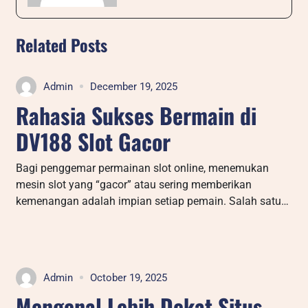
Related Posts
Admin
December 19, 2025
Rahasia Sukses Bermain di
DV188 Slot Gacor
Bagi penggemar permainan slot online, menemukan
mesin slot yang “gacor” atau sering memberikan
kemenangan adalah impian setiap pemain. Salah satu…
Admin
October 19, 2025
Mengenal Lebih Dekat Situs