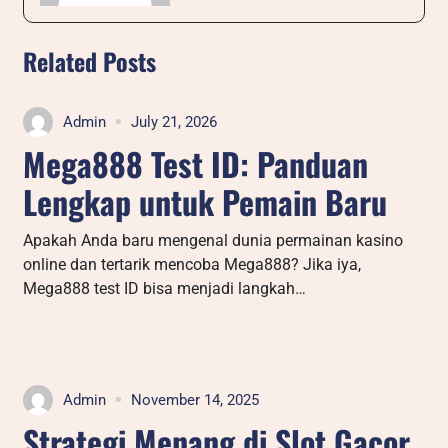
Related Posts
Admin
July 21, 2026
Mega888 Test ID: Panduan
Lengkap untuk Pemain Baru
Apakah Anda baru mengenal dunia permainan kasino
online dan tertarik mencoba Mega888? Jika iya,
Mega888 test ID bisa menjadi langkah…
Admin
November 14, 2025
Strategi Menang di Slot Gacor