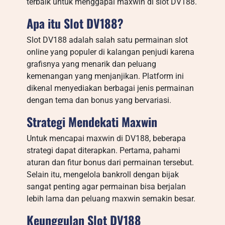
terbaik untuk menggapai maxwin di slot DV188.
Apa itu Slot DV188?
Slot DV188 adalah salah satu permainan slot
online yang populer di kalangan penjudi karena
grafisnya yang menarik dan peluang
kemenangan yang menjanjikan. Platform ini
dikenal menyediakan berbagai jenis permainan
dengan tema dan bonus yang bervariasi.
Strategi Mendekati Maxwin
Untuk mencapai maxwin di DV188, beberapa
strategi dapat diterapkan. Pertama, pahami
aturan dan fitur bonus dari permainan tersebut.
Selain itu, mengelola bankroll dengan bijak
sangat penting agar permainan bisa berjalan
lebih lama dan peluang maxwin semakin besar.
Keunggulan Slot DV188