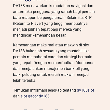
DV188 menawarkan kemudahan navigasi dan
antarmuka pengguna yang ramah bagi pemain
baru maupun berpengalaman. Selain itu, RTP
(Return to Player) yang tinggi membuatnya
menjadi pilihan tepat bagi mereka yang
mengincar kemenangan besar.
Kemenangan maksimal atau maxwin di slot
DV188 bukanlah sesuatu yang mustahil jika
pemain memahami cara dan strategi bermain
yang tepat. Dengan memanfaatkan fitur bonus
dan menjalankan manajemen bankroll yang
baik, peluang untuk meraih maxwin menjadi
lebih terbuka.
Temukan informasi lengkap tentang
dv188slot
dan
slot gacor dv188