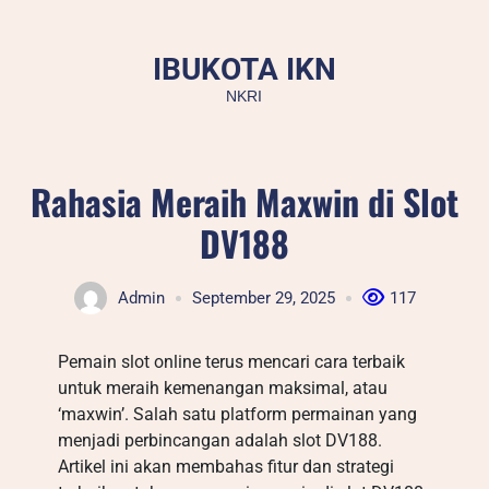
Skip
to
IBUKOTA IKN
content
NKRI
Rahasia Meraih Maxwin di Slot
DV188
Admin
September 29, 2025
117
Pemain slot online terus mencari cara terbaik
untuk meraih kemenangan maksimal, atau
‘maxwin’. Salah satu platform permainan yang
menjadi perbincangan adalah slot DV188.
Artikel ini akan membahas fitur dan strategi