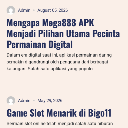
Admin
August 05, 2026
Mengapa Mega888 APK
Menjadi Pilihan Utama Pecinta
Permainan Digital
Dalam era digital saat ini, aplikasi permainan daring
semakin digandrungi oleh pengguna dari berbagai
kalangan. Salah satu aplikasi yang populer…
Admin
May 29, 2026
Game Slot Menarik di Bigo11
Bermain slot online telah menjadi salah satu hiburan