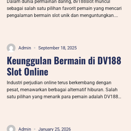
Dalam dunia permainan daring, dv188slot muncul
sebagai salah satu pilihan favorit pemain yang mencari
pengalaman bermain slot unik dan menguntungkan.…
Admin
September 18, 2025
Keunggulan Bermain di DV188
Slot Online
Industri perjudian online terus berkembang dengan
pesat, menawarkan berbagai alternatif hiburan. Salah
satu pilihan yang menarik para pemain adalah DV188…
Admin
January 25, 2026