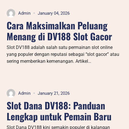
Admin
January 04, 2026
Cara Maksimalkan Peluang
Menang di DV188 Slot Gacor
Slot DV188 adalah salah satu permainan slot online
yang populer dengan reputasi sebagai “slot gacor” atau
sering memberikan kemenangan. Artikel…
Admin
January 21, 2026
Slot Dana DV188: Panduan
Lengkap untuk Pemain Baru
Slot Dana DV188 kini semakin populer di kalangan