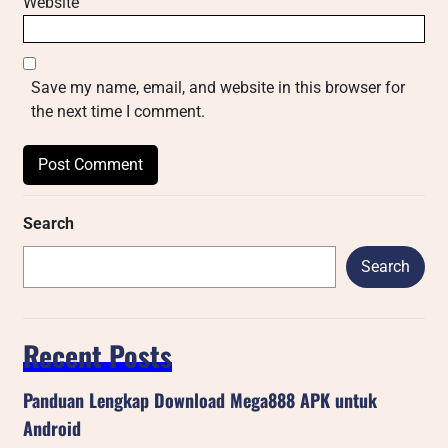
Website
Save my name, email, and website in this browser for
the next time I comment.
Search
Search
Recent Posts
Panduan Lengkap Download Mega888 APK untuk
Android