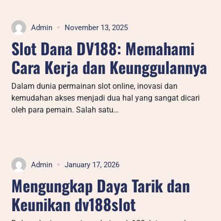
Admin
November 13, 2025
Slot Dana DV188: Memahami
Cara Kerja dan Keunggulannya
Dalam dunia permainan slot online, inovasi dan
kemudahan akses menjadi dua hal yang sangat dicari
oleh para pemain. Salah satu…
Admin
January 17, 2026
Mengungkap Daya Tarik dan
Keunikan dv188slot