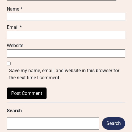
Name
*
Email
*
Website
Save my name, email, and website in this browser for
the next time I comment.
Search
Search