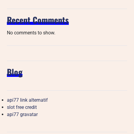
Recent Comments
No comments to show.
Blog
api77 link alternatif
slot free credit
api77 gravatar