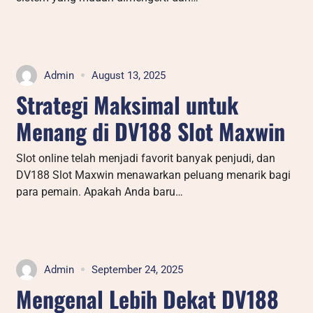
Admin
August 13, 2025
Strategi Maksimal untuk
Menang di DV188 Slot Maxwin
Slot online telah menjadi favorit banyak penjudi, dan
DV188 Slot Maxwin menawarkan peluang menarik bagi
para pemain. Apakah Anda baru…
Admin
September 24, 2025
Mengenal Lebih Dekat DV188