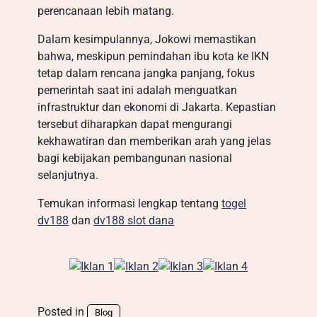
perencanaan lebih matang.
Dalam kesimpulannya, Jokowi memastikan
bahwa, meskipun pemindahan ibu kota ke IKN
tetap dalam rencana jangka panjang, fokus
pemerintah saat ini adalah menguatkan
infrastruktur dan ekonomi di Jakarta. Kepastian
tersebut diharapkan dapat mengurangi
kekhawatiran dan memberikan arah yang jelas
bagi kebijakan pembangunan nasional
selanjutnya.
Temukan informasi lengkap tentang
togel
dv188
dan
dv188 slot dana
Posted in
Blog