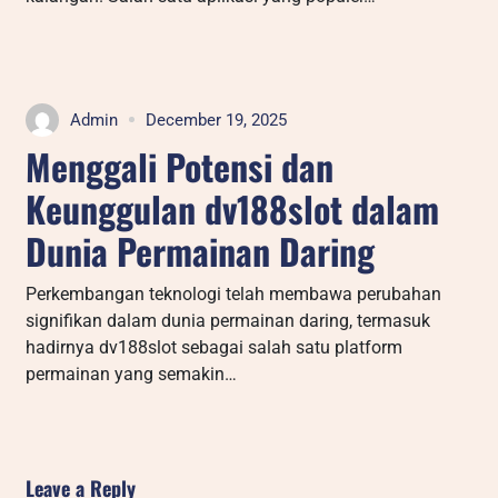
Admin
December 19, 2025
Menggali Potensi dan
Keunggulan dv188slot dalam
Dunia Permainan Daring
Perkembangan teknologi telah membawa perubahan
signifikan dalam dunia permainan daring, termasuk
hadirnya dv188slot sebagai salah satu platform
permainan yang semakin…
Leave a Reply