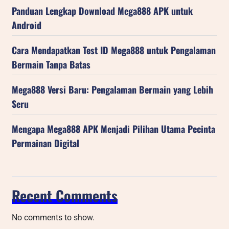
Panduan Lengkap Download Mega888 APK untuk
Android
Cara Mendapatkan Test ID Mega888 untuk Pengalaman
Bermain Tanpa Batas
Mega888 Versi Baru: Pengalaman Bermain yang Lebih
Seru
Mengapa Mega888 APK Menjadi Pilihan Utama Pecinta
Permainan Digital
Recent Comments
No comments to show.