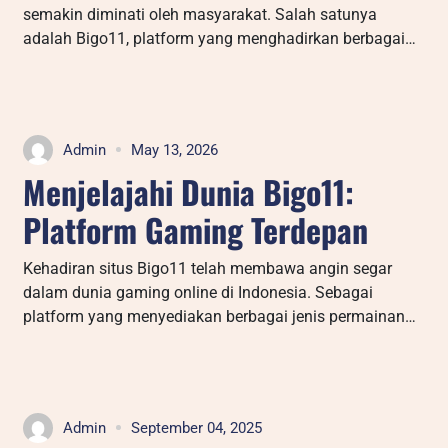
semakin diminati oleh masyarakat. Salah satunya
adalah Bigo11, platform yang menghadirkan berbagai…
Admin
May 13, 2026
Menjelajahi Dunia Bigo11:
Platform Gaming Terdepan
Kehadiran situs Bigo11 telah membawa angin segar
dalam dunia gaming online di Indonesia. Sebagai
platform yang menyediakan berbagai jenis permainan…
Admin
September 04, 2025