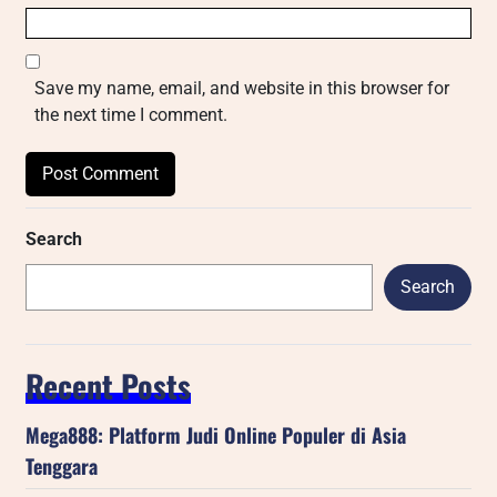
Save my name, email, and website in this browser for
the next time I comment.
Search
Search
Recent Posts
Mega888: Platform Judi Online Populer di Asia
Tenggara