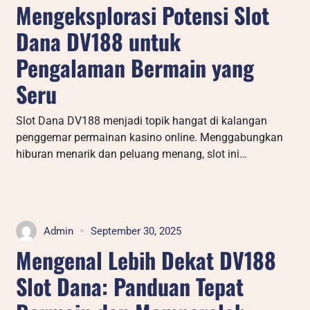
Mengeksplorasi Potensi Slot
Dana DV188 untuk
Pengalaman Bermain yang
Seru
Slot Dana DV188 menjadi topik hangat di kalangan
penggemar permainan kasino online. Menggabungkan
hiburan menarik dan peluang menang, slot ini…
Admin
September 30, 2025
Mengenal Lebih Dekat DV188
Slot Dana: Panduan Tepat