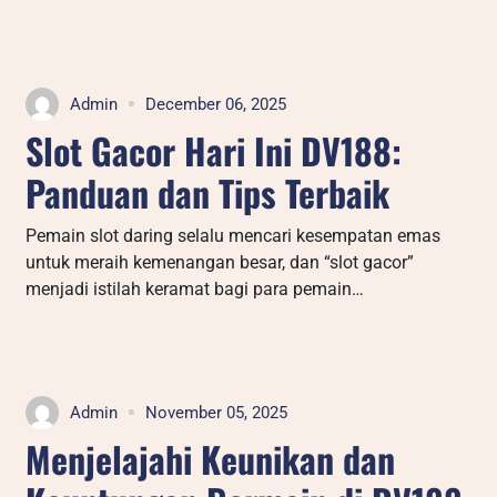
Admin
December 06, 2025
Slot Gacor Hari Ini DV188:
Panduan dan Tips Terbaik
Pemain slot daring selalu mencari kesempatan emas
untuk meraih kemenangan besar, dan “slot gacor”
menjadi istilah keramat bagi para pemain…
Admin
November 05, 2025
Menjelajahi Keunikan dan