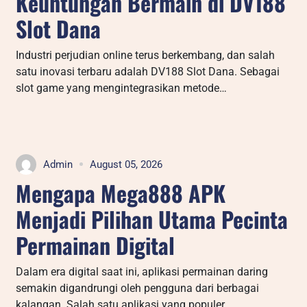
Keuntungan Bermain di DV188
Slot Dana
Industri perjudian online terus berkembang, dan salah
satu inovasi terbaru adalah DV188 Slot Dana. Sebagai
slot game yang mengintegrasikan metode…
Admin
August 05, 2026
Mengapa Mega888 APK
Menjadi Pilihan Utama Pecinta
Permainan Digital
Dalam era digital saat ini, aplikasi permainan daring
semakin digandrungi oleh pengguna dari berbagai
kalangan. Salah satu aplikasi yang populer…