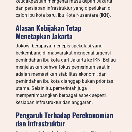
ketidakpastian mengenai masa depan Jakarta
dan persiapan infrastruktur yang diperlukan di
calon ibu kota baru, Ibu Kota Nusantara (IKN).
Alasan Kebijakan Tetap
Menetapkan Jakarta
Jokowi berupaya menepis spekulasi yang
berkembang di masyarakat mengenai urgensi
pemindahan ibu kota dari Jakarta ke IKN. Beliau
menjelaskan bahwa fokus pemerintah saat ini
adalah memastikan stabilitas ekonomi, dan
pemindahan ibu kota dianggap bukan prioritas
utama. Selain itu, pemerintah juga
mempertimbangkan berbagai aspek seperti
kesiapan infrastruktur dan anggaran.
Pengaruh Terhadap Perekonomian
dan Infrastruktur