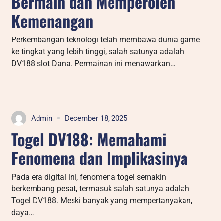
Bermain dan Memperoleh
Kemenangan
Perkembangan teknologi telah membawa dunia game
ke tingkat yang lebih tinggi, salah satunya adalah
DV188 slot Dana. Permainan ini menawarkan…
Admin
December 18, 2025
Togel DV188: Memahami
Fenomena dan Implikasinya
Pada era digital ini, fenomena togel semakin
berkembang pesat, termasuk salah satunya adalah
Togel DV188. Meski banyak yang mempertanyakan,
daya…