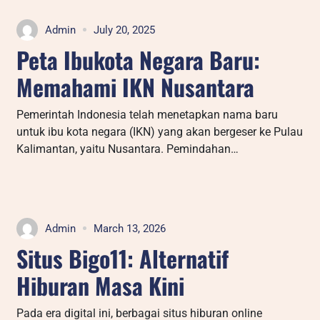
Admin
July 20, 2025
Peta Ibukota Negara Baru:
Memahami IKN Nusantara
Pemerintah Indonesia telah menetapkan nama baru
untuk ibu kota negara (IKN) yang akan bergeser ke Pulau
Kalimantan, yaitu Nusantara. Pemindahan…
Admin
March 13, 2026
Situs Bigo11: Alternatif
Hiburan Masa Kini
Pada era digital ini, berbagai situs hiburan online