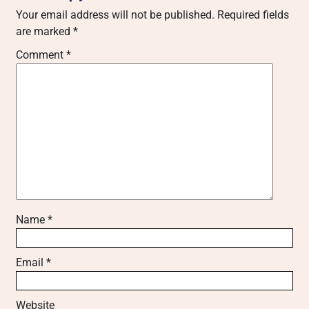
Your email address will not be published.
Required fields
are marked
*
Comment
*
Name
*
Email
*
Website