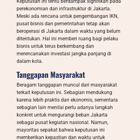
Keputusan ini tentu berdampak signifikan pada
perekonomian dan infrastruktur di Jakarta.
Meski ada rencana untuk pengembangan IKN,
pusat bisnis dan pemerintahan tetap akan
beroperasi di Jakarta dalam waktu yang belum
ditentukan. Hal ini memberi ruang bagi pelaku
bisnis untuk terus berkembang dan
merencanakan investasi jangka panjang di
dalam kota.
Tanggapan Masyarakat
Beragam tanggapan muncul dari masyarakat
terkait keputusan ini. Sebagian mendukung
karena lebih praktis dan ekonomis, sementara
sebagian lain menilai perlu adanya langkah
konkret untuk mengurangi beban Jakarta
sebagai pusat kegiatan nasional. Namun,
mayoritas sepakat bahwa keputusan ini
memberikan kepastian dan waktu untuk