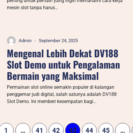
penting untuk pemain yang ingin memahami cara kerja
mesin slot tanpa harus…
Admin
September 24, 2025
Mengenal Lebih Dekat DV188
Slot Demo untuk Pengalaman
Bermain yang Maksimal
Permainan slot online semakin populer di kalangan
penggemar judi digital, salah satunya adalah DV188
Slot Demo. Ini memberi kesempatan bagi…
1
…
41
42
43
44
45
…