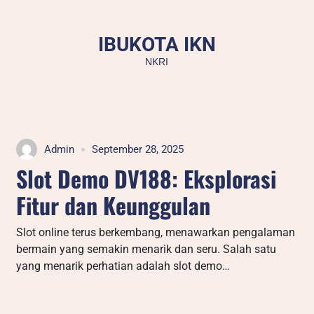
Skip
to
IBUKOTA IKN
content
NKRI
Admin
September 28, 2025
Slot Demo DV188: Eksplorasi
Fitur dan Keunggulan
Slot online terus berkembang, menawarkan pengalaman
bermain yang semakin menarik dan seru. Salah satu
yang menarik perhatian adalah slot demo…