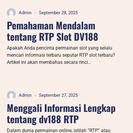
Admin
September 28, 2025
Pemahaman Mendalam
tentang RTP Slot DV188
Apakah Anda pencinta permainan slot yang selalu
mencari informasi terbaru seputar RTP slot terbaru?
Artikel ini akan membahas secara rinci…
Admin
September 27, 2025
Menggali Informasi Lengkap
tentang dv188 RTP
Dalam dunia permainan online, istilah “RTP” atau