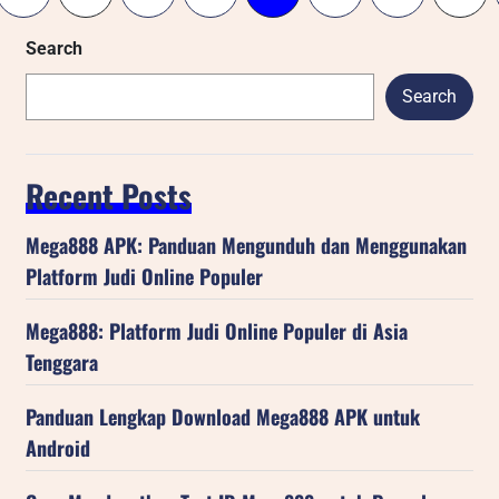
Search
Search
Recent Posts
Mega888 APK: Panduan Mengunduh dan Menggunakan
Platform Judi Online Populer
Mega888: Platform Judi Online Populer di Asia
Tenggara
Panduan Lengkap Download Mega888 APK untuk
Android