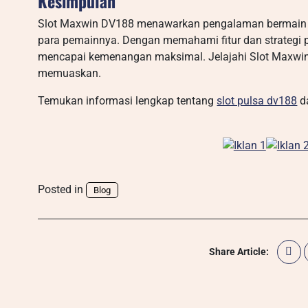
Kesimpulan
Slot Maxwin DV188 menawarkan pengalaman bermain 
para pemainnya. Dengan memahami fitur dan strategi 
mencapai kemenangan maksimal. Jelajahi Slot Maxwi
memuaskan.
Temukan informasi lengkap tentang
slot pulsa dv188
d
Posted in
Blog
Share Article: