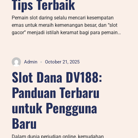
Tips Terbaik
Pemain slot daring selalu mencari kesempatan
emas untuk meraih kemenangan besar, dan “slot
gacor” menjadi istilah keramat bagi para pemain…
Admin
October 21, 2025
Slot Dana DV188:
Panduan Terbaru
untuk Pengguna
Baru
Dalam dunia perjudian online, kemudahan