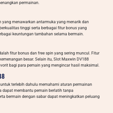
memenangkan permainan.
rn yang menawarkan antarmuka yang menarik dan
berkualitas tinggi serta berbagai fitur bonus yang
rbagai keuntungan tambahan selama bermain.
lah fitur bonus dan free spin yang sering muncul. Fitur
emenangan besar. Selain itu, Slot Maxwin DV188
avorit bagi para pemain yang mengincar hasil maksimal.
88
 untuk terlebih dahulu memahami aturan permainan
 dapat membantu pemain berlatih tanpa
erta bermain dengan sabar dapat meningkatkan peluang