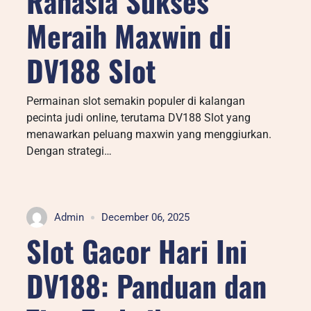
Rahasia Sukses
Meraih Maxwin di
DV188 Slot
Permainan slot semakin populer di kalangan
pecinta judi online, terutama DV188 Slot yang
menawarkan peluang maxwin yang menggiurkan.
Dengan strategi…
Admin
December 06, 2025
Slot Gacor Hari Ini
DV188: Panduan dan