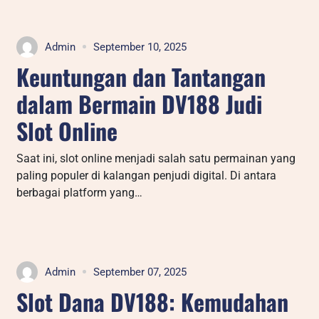
Admin
September 10, 2025
Keuntungan dan Tantangan
dalam Bermain DV188 Judi
Slot Online
Saat ini, slot online menjadi salah satu permainan yang
paling populer di kalangan penjudi digital. Di antara
berbagai platform yang…
Admin
September 07, 2025
Slot Dana DV188: Kemudahan