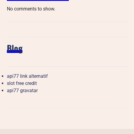
No comments to show.
Blog
api77 link alternatif
slot free credit
api77 gravatar