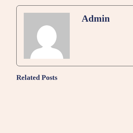
Admin
Related Posts