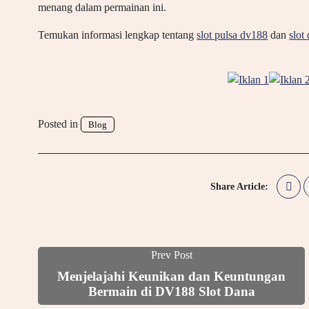
menang dalam permainan ini.
Temukan informasi lengkap tentang
slot pulsa dv188
dan
slot
Posted in
Blog
Share Article:
Prev Post
Menjelajahi Keunikan dan Keuntungan
Bermain di DV188 Slot Dana