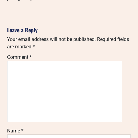
Leave a Reply
Your email address will not be published.
Required fields
are marked
*
Comment
*
Name
*