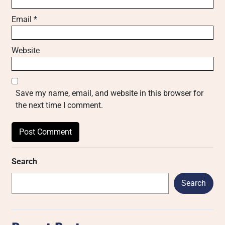
Email
*
Website
Save my name, email, and website in this browser for
the next time I comment.
Search
Search