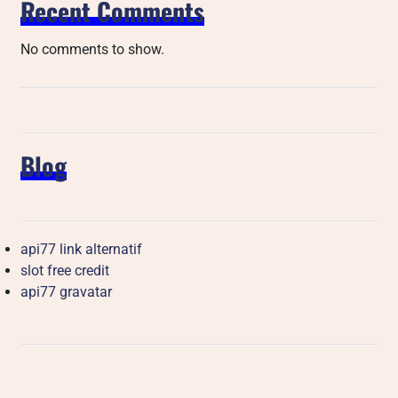
Recent Comments
No comments to show.
Blog
api77 link alternatif
slot free credit
api77 gravatar