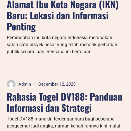
Alamat Ibu Kota Negara (IKN)
Baru: Lokasi dan Informasi
Penting
Pemindahan ibu kota negara Indonesia merupakan
salah satu proyek besar yang telah menarik perhatian
publik secara luas. Rencana ini bertujuan…
Admin
December 12, 2025
Rahasia Togel DV188: Panduan
Informasi dan Strategi
Togel DV188 mungkin terdengar baru bagi beberapa
penggemar judi angka, namun kehadirannya kini mulai