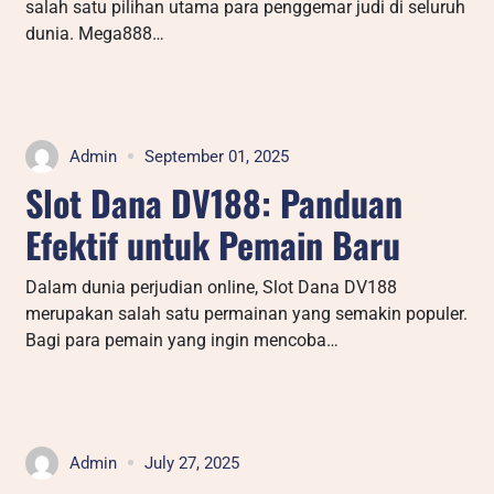
salah satu pilihan utama para penggemar judi di seluruh
dunia. Mega888…
Admin
September 01, 2025
Slot Dana DV188: Panduan
Efektif untuk Pemain Baru
Dalam dunia perjudian online, Slot Dana DV188
merupakan salah satu permainan yang semakin populer.
Bagi para pemain yang ingin mencoba…
Admin
July 27, 2025