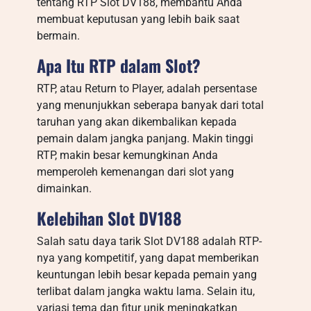
tentang RTP Slot DV188, membantu Anda
membuat keputusan yang lebih baik saat
bermain.
Apa Itu RTP dalam Slot?
RTP, atau Return to Player, adalah persentase
yang menunjukkan seberapa banyak dari total
taruhan yang akan dikembalikan kepada
pemain dalam jangka panjang. Makin tinggi
RTP, makin besar kemungkinan Anda
memperoleh kemenangan dari slot yang
dimainkan.
Kelebihan Slot DV188
Salah satu daya tarik Slot DV188 adalah RTP-
nya yang kompetitif, yang dapat memberikan
keuntungan lebih besar kepada pemain yang
terlibat dalam jangka waktu lama. Selain itu,
variasi tema dan fitur unik meningkatkan