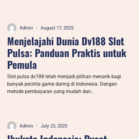
Admin
August 17, 2025
Menjelajahi Dunia Dv188 Slot
Pulsa: Panduan Praktis untuk
Pemula
Slot pulsa dv188 telah menjadi pilihan menarik bagi
banyak pecinta game daring di Indonesia. Dengan
metode pembayaran yang mudah dan…
Admin
July 23, 2025
Ibukota Indonesia: Pusat