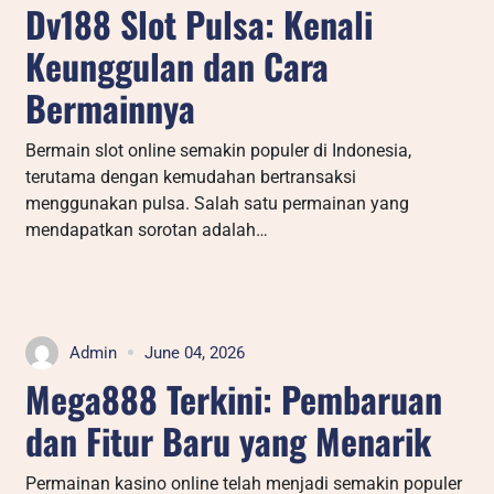
Dv188 Slot Pulsa: Kenali
Keunggulan dan Cara
Bermainnya
Bermain slot online semakin populer di Indonesia,
terutama dengan kemudahan bertransaksi
menggunakan pulsa. Salah satu permainan yang
mendapatkan sorotan adalah…
Admin
June 04, 2026
Mega888 Terkini: Pembaruan
dan Fitur Baru yang Menarik
Permainan kasino online telah menjadi semakin populer