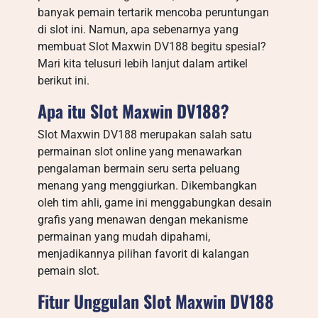
banyak pemain tertarik mencoba peruntungan
di slot ini. Namun, apa sebenarnya yang
membuat Slot Maxwin DV188 begitu spesial?
Mari kita telusuri lebih lanjut dalam artikel
berikut ini.
Apa itu Slot Maxwin DV188?
Slot Maxwin DV188 merupakan salah satu
permainan slot online yang menawarkan
pengalaman bermain seru serta peluang
menang yang menggiurkan. Dikembangkan
oleh tim ahli, game ini menggabungkan desain
grafis yang menawan dengan mekanisme
permainan yang mudah dipahami,
menjadikannya pilihan favorit di kalangan
pemain slot.
Fitur Unggulan Slot Maxwin DV188