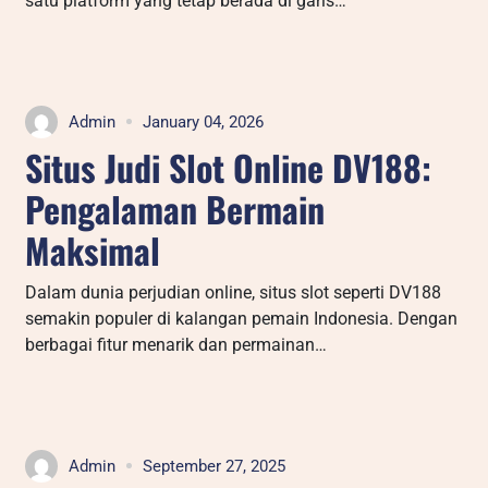
satu platform yang tetap berada di garis…
Admin
January 04, 2026
Situs Judi Slot Online DV188:
Pengalaman Bermain
Maksimal
Dalam dunia perjudian online, situs slot seperti DV188
semakin populer di kalangan pemain Indonesia. Dengan
berbagai fitur menarik dan permainan…
Admin
September 27, 2025