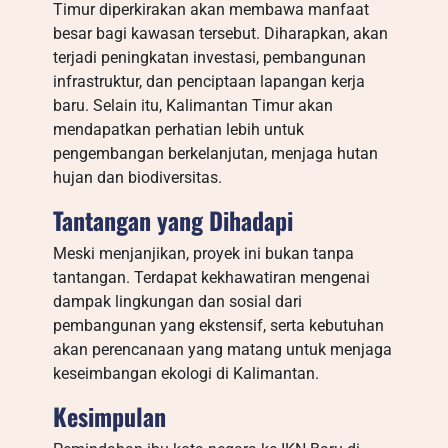
Timur diperkirakan akan membawa manfaat
besar bagi kawasan tersebut. Diharapkan, akan
terjadi peningkatan investasi, pembangunan
infrastruktur, dan penciptaan lapangan kerja
baru. Selain itu, Kalimantan Timur akan
mendapatkan perhatian lebih untuk
pengembangan berkelanjutan, menjaga hutan
hujan dan biodiversitas.
Tantangan yang Dihadapi
Meski menjanjikan, proyek ini bukan tanpa
tantangan. Terdapat kekhawatiran mengenai
dampak lingkungan dan sosial dari
pembangunan yang ekstensif, serta kebutuhan
akan perencanaan yang matang untuk menjaga
keseimbangan ekologi di Kalimantan.
Kesimpulan