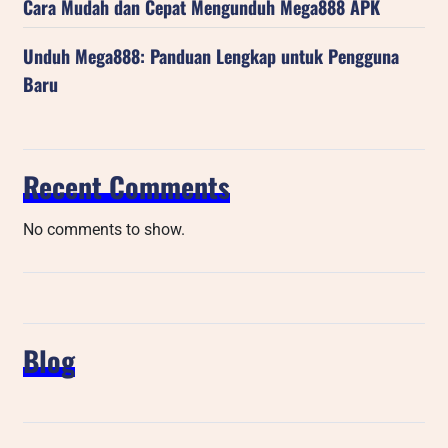
Cara Mudah dan Cepat Mengunduh Mega888 APK
Unduh Mega888: Panduan Lengkap untuk Pengguna
Baru
Recent Comments
No comments to show.
Blog