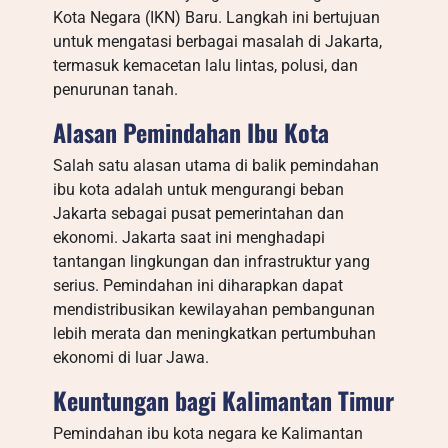
Kota Negara (IKN) Baru. Langkah ini bertujuan
untuk mengatasi berbagai masalah di Jakarta,
termasuk kemacetan lalu lintas, polusi, dan
penurunan tanah.
Alasan Pemindahan Ibu Kota
Salah satu alasan utama di balik pemindahan
ibu kota adalah untuk mengurangi beban
Jakarta sebagai pusat pemerintahan dan
ekonomi. Jakarta saat ini menghadapi
tantangan lingkungan dan infrastruktur yang
serius. Pemindahan ini diharapkan dapat
mendistribusikan kewilayahan pembangunan
lebih merata dan meningkatkan pertumbuhan
ekonomi di luar Jawa.
Keuntungan bagi Kalimantan Timur
Pemindahan ibu kota negara ke Kalimantan