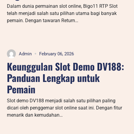
Dalam dunia permainan slot online, Bigo11 RTP Slot
telah menjadi salah satu pilihan utama bagi banyak
pemain. Dengan tawaran Return…
Admin
February 06, 2026
Keunggulan Slot Demo DV188:
Panduan Lengkap untuk
Pemain
Slot demo DV188 menjadi salah satu pilihan paling
dicari oleh penggemar slot online saat ini. Dengan fitur
menarik dan kemudahan…