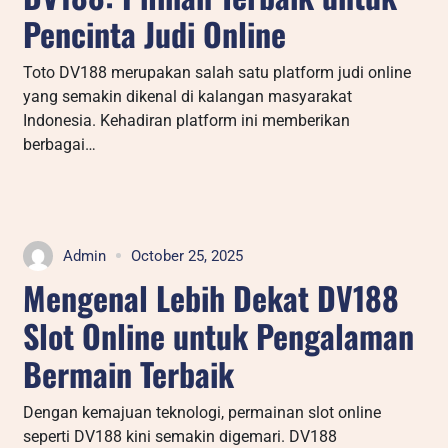
Pencinta Judi Online
Toto DV188 merupakan salah satu platform judi online
yang semakin dikenal di kalangan masyarakat
Indonesia. Kehadiran platform ini memberikan
berbagai…
Admin
October 25, 2025
Mengenal Lebih Dekat DV188
Slot Online untuk Pengalaman
Bermain Terbaik
Dengan kemajuan teknologi, permainan slot online
seperti DV188 kini semakin digemari. DV188