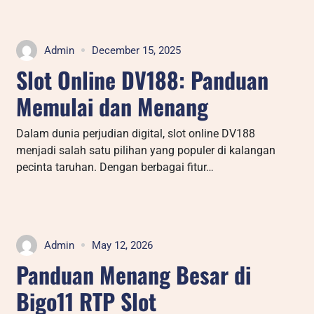
Admin
December 15, 2025
Slot Online DV188: Panduan
Memulai dan Menang
Dalam dunia perjudian digital, slot online DV188
menjadi salah satu pilihan yang populer di kalangan
pecinta taruhan. Dengan berbagai fitur…
Admin
May 12, 2026
Panduan Menang Besar di
Bigo11 RTP Slot