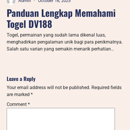
Admin
October 16, 2025
Panduan Lengkap Memahami
Togel DV188
Togel, permainan yang sudah lama dikenal luas,
menghadirkan pengalaman unik bagi para penikmatnya.
Salah satu varian yang semakin menarik perhatian…
Leave a Reply
Your email address will not be published.
Required fields
are marked
*
Comment
*