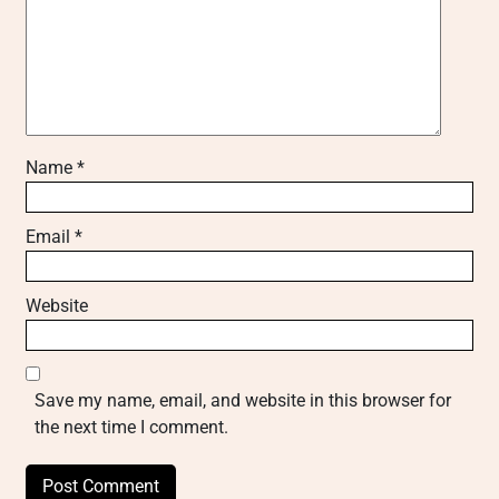
Name
*
Email
*
Website
Save my name, email, and website in this browser for
the next time I comment.