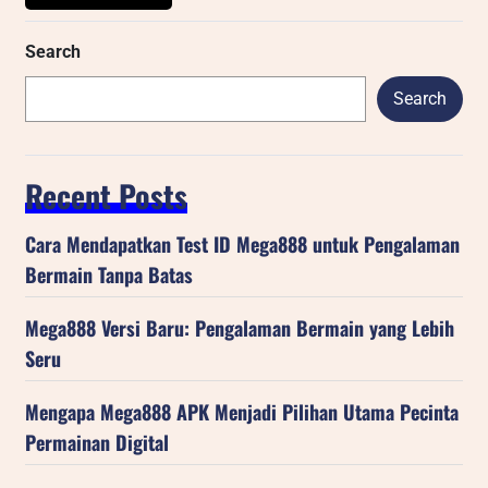
Search
Search
Recent Posts
Cara Mendapatkan Test ID Mega888 untuk Pengalaman
Bermain Tanpa Batas
Mega888 Versi Baru: Pengalaman Bermain yang Lebih
Seru
Mengapa Mega888 APK Menjadi Pilihan Utama Pecinta
Permainan Digital