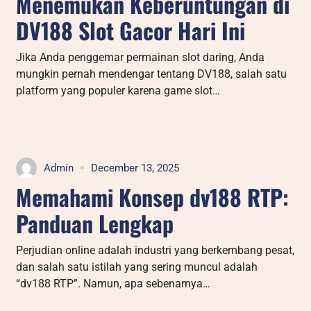
Menemukan Keberuntungan di
DV188 Slot Gacor Hari Ini
Jika Anda penggemar permainan slot daring, Anda
mungkin pernah mendengar tentang DV188, salah satu
platform yang populer karena game slot…
Admin
December 13, 2025
Memahami Konsep dv188 RTP:
Panduan Lengkap
Perjudian online adalah industri yang berkembang pesat,
dan salah satu istilah yang sering muncul adalah
“dv188 RTP”. Namun, apa sebenarnya…