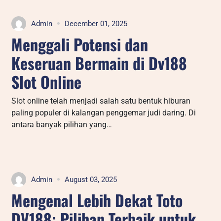
Admin
December 01, 2025
Menggali Potensi dan
Keseruan Bermain di Dv188
Slot Online
Slot online telah menjadi salah satu bentuk hiburan
paling populer di kalangan penggemar judi daring. Di
antara banyak pilihan yang…
Admin
August 03, 2025
Mengenal Lebih Dekat Toto
DV188: Pilihan Terbaik untuk