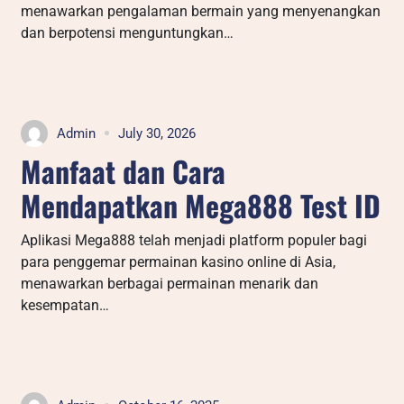
menawarkan pengalaman bermain yang menyenangkan
dan berpotensi menguntungkan…
Admin
July 30, 2026
Manfaat dan Cara
Mendapatkan Mega888 Test ID
Aplikasi Mega888 telah menjadi platform populer bagi
para penggemar permainan kasino online di Asia,
menawarkan berbagai permainan menarik dan
kesempatan…